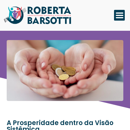
A Prosperidade dentro da Visão
Sistêmica