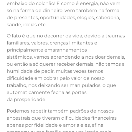
embaixo do colchão! E como é energia, não vem
só na forma de dinheiro, vem também na forma
de presentes, oportunidades, elogios, sabedoria,
saúde, ideias etc.
O fato é que no decorrer da vida, devido a traumas
familiares, valores, crenças limitantes e
principalmente emaranhamentos
sistêmicos, vamos aprendendo a nos doar demais,
ou então a só querer receber demais, não temos a
humildade de pedir, muitas vezes temos
dificuldade em cobrar pelo valor de nosso
trabalho, nos deixando ser manipulados, o que
automaticamente fecha as portas
da prosperidade.
Podemos repetir também padrões de nossos
ancestrais que tiveram dificuldades financeiras
apenas por fidelidade e amor a eles, afinal