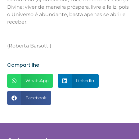
Divina: viver de maneira próspera, livre e feliz, pois
o Universo é abundante, basta apenas se abrir e
receber.
(Roberta Barsotti)
Compartilhe
WhatsApp
LinkedIn
Facebook