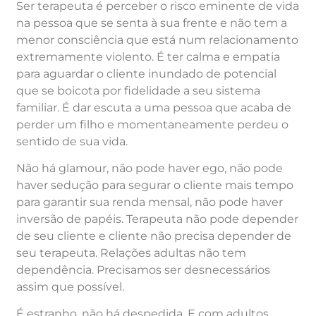
Ser terapeuta é perceber o risco eminente de vida
na pessoa que se senta à sua frente e não tem a
menor consciência que está num relacionamento
extremamente violento. É ter calma e empatia
para aguardar o cliente inundado de potencial
que se boicota por fidelidade a seu sistema
familiar. É dar escuta a uma pessoa que acaba de
perder um filho e momentaneamente perdeu o
sentido de sua vida.
Não há glamour, não pode haver ego, não pode
haver sedução para segurar o cliente mais tempo
para garantir sua renda mensal, não pode haver
inversão de papéis. Terapeuta não pode depender
de seu cliente e cliente não precisa depender de
seu terapeuta. Relações adultas não tem
dependência. Precisamos ser desnecessários
assim que possível.
É estranho, não há despedida. E com adultos