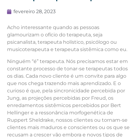
fevereiro 28, 2023
Acho interessante quando as pessoas
glamourizam o ofício do terapeuta, seja
psicanalista, terapeuta holístico, psicólogo ou
musicoterapeuta e terapeuta sistêmica como eu.
Ninguém “é” terapeuta. Nós precisamos estar em
constante processo de tonar-se terapeutas todos
os dias. Cada novo cliente é um convite para algo
que nos chega trazendo mais aprendizado. E o
curioso é que, pela sincronicidade percebida por
Jung, as projeções percebidas por Freud, os
enredamentos sistêmicos percebidos por Bert
Hellinger e a ressonância morfogenética de
Ruppert Sheldrake, nossos clientes ou tornam-se
clientes mais maduros e conscientes ou os que se
recusam a crescer vão embora e novos tipos de