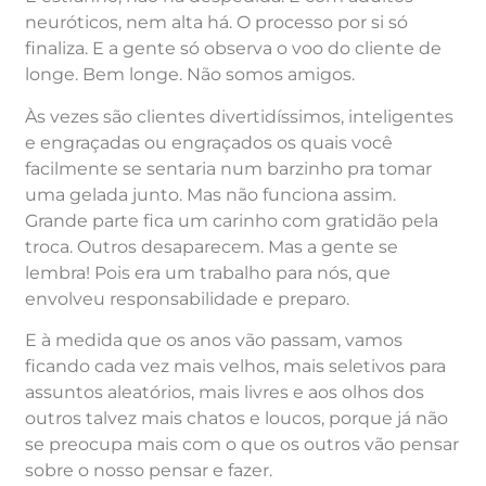
neuróticos, nem alta há. O processo por si só
finaliza. E a gente só observa o voo do cliente de
longe. Bem longe. Não somos amigos.
Às vezes são clientes divertidíssimos, inteligentes
e engraçadas ou engraçados os quais você
facilmente se sentaria num barzinho pra tomar
uma gelada junto. Mas não funciona assim.
Grande parte fica um carinho com gratidão pela
troca. Outros desaparecem. Mas a gente se
lembra! Pois era um trabalho para nós, que
envolveu responsabilidade e preparo.
E à medida que os anos vão passam, vamos
ficando cada vez mais velhos, mais seletivos para
assuntos aleatórios, mais livres e aos olhos dos
outros talvez mais chatos e loucos, porque já não
se preocupa mais com o que os outros vão pensar
sobre o nosso pensar e fazer.