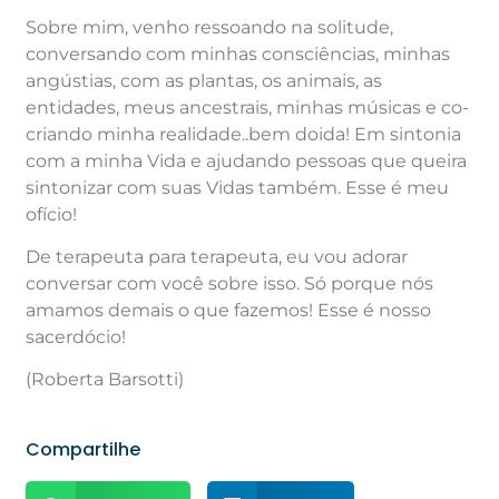
Sobre mim, venho ressoando na solitude,
conversando com minhas consciências, minhas
angústias, com as plantas, os animais, as
entidades, meus ancestrais, minhas músicas e co-
criando minha realidade..bem doida! Em sintonia
com a minha Vida e ajudando pessoas que queira
sintonizar com suas Vidas também. Esse é meu
ofício!
De terapeuta para terapeuta, eu vou adorar
conversar com você sobre isso. Só porque nós
amamos demais o que fazemos! Esse é nosso
sacerdócio!
(Roberta Barsotti)
Compartilhe