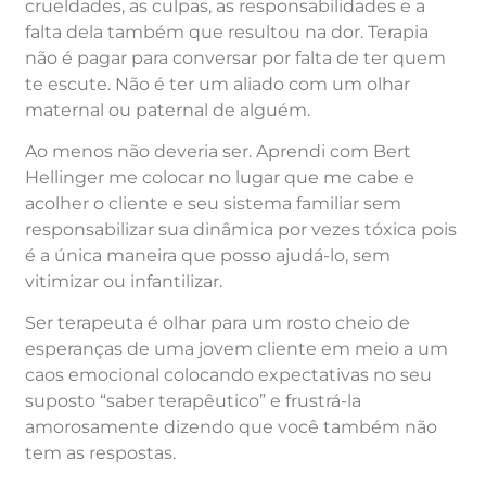
crueldades, as culpas, as responsabilidades e a
falta dela também que resultou na dor. Terapia
não é pagar para conversar por falta de ter quem
te escute. Não é ter um aliado com um olhar
maternal ou paternal de alguém.
Ao menos não deveria ser. Aprendi com Bert
Hellinger me colocar no lugar que me cabe e
acolher o cliente e seu sistema familiar sem
responsabilizar sua dinâmica por vezes tóxica pois
é a única maneira que posso ajudá-lo, sem
vitimizar ou infantilizar.
Ser terapeuta é olhar para um rosto cheio de
esperanças de uma jovem cliente em meio a um
caos emocional colocando expectativas no seu
suposto “saber terapêutico” e frustrá-la
amorosamente dizendo que você também não
tem as respostas.