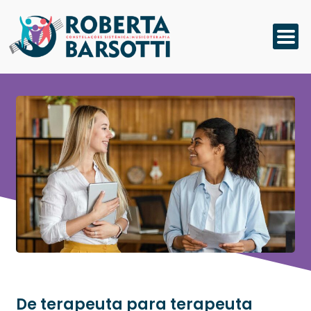
De terapeuta para terapeuta